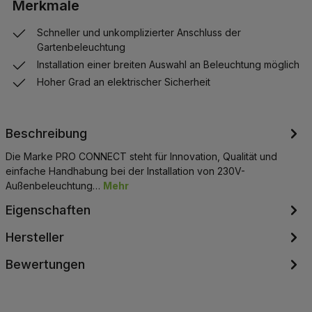
Merkmale
Schneller und unkomplizierter Anschluss der
Gartenbeleuchtung
Installation einer breiten Auswahl an Beleuchtung möglich
Hoher Grad an elektrischer Sicherheit
Beschreibung
Die Marke PRO CONNECT steht für Innovation, Qualität und
einfache Handhabung bei der Installation von 230V-
Außenbeleuchtung…
Mehr
Eigenschaften
Hersteller
Bewertungen