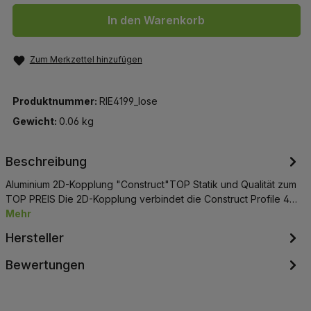
In den Warenkorb
Zum Merkzettel hinzufügen
Produktnummer:
RIE4199_lose
Gewicht:
0.06 kg
Beschreibung
Aluminium 2D-Kopplung "Construct"TOP Statik und Qualität zum
TOP PREIS Die 2D-Kopplung verbindet die Construct Profile 4…
Mehr
Hersteller
Bewertungen