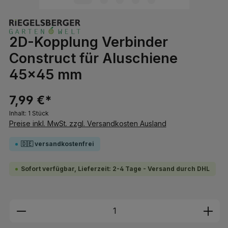
2D-Kopplung Verbinder
Construct für Aluschiene
45x45 mm
7,99 €*
Inhalt:
1 Stück
Preise inkl. MwSt. zzgl. Versandkosten Ausland
🇩🇪 versandkostenfrei
Sofort verfügbar, Lieferzeit: 2-4 Tage - Versand durch DHL
Produkt Anzahl: Gib den gewünschten We