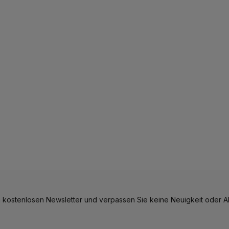
 kostenlosen Newsletter und verpassen Sie keine Neuigkeit oder Ak