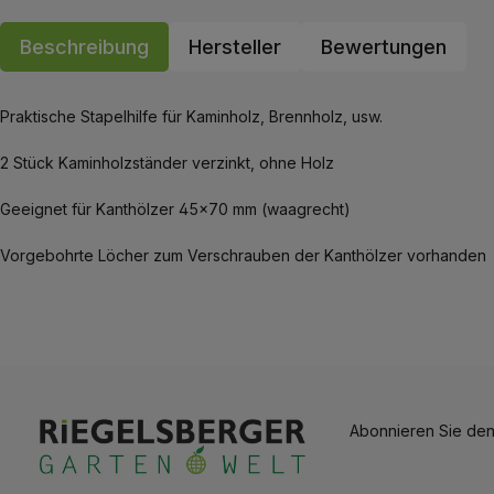
Beschreibung
Hersteller
Bewertungen
Praktische Stapelhilfe für Kaminholz, Brennholz, usw.
2 Stück Kaminholzständer verzinkt, ohne Holz
Geeignet für Kanthölzer 45x70 mm (waagrecht)
Vorgebohrte Löcher zum Verschrauben der Kanthölzer vorhanden
Abonnieren Sie den